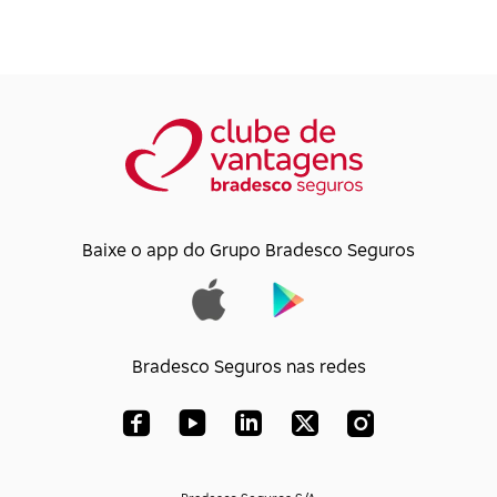
Baixe o app do Grupo Bradesco Seguros
Bradesco Seguros nas redes