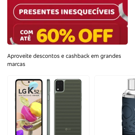
Aproveite descontos e cashback em grandes
marcas