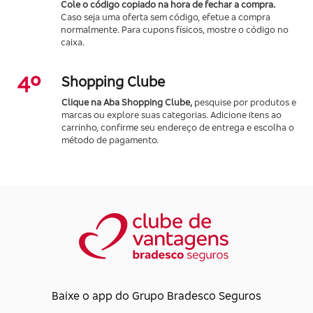
Cole o código copiado na hora de fechar a compra.
Caso seja uma oferta sem código, efetue a compra
normalmente. Para cupons físicos, mostre o código no
caixa.
4º
Shopping Clube
Clique na Aba Shopping Clube,
pesquise por produtos e
marcas ou explore suas categorias. Adicione itens ao
carrinho, confirme seu endereço de entrega e escolha o
método de pagamento.
Baixe o app do Grupo Bradesco Seguros