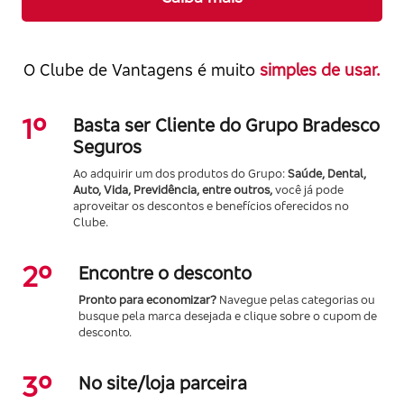
O Clube de Vantagens é muito
simples de usar.
1º
Basta ser Cliente do Grupo Bradesco
Seguros
Ao adquirir um dos produtos do Grupo:
Saúde, Dental,
Auto, Vida, Previdência, entre outros,
você já pode
aproveitar os descontos e benefícios oferecidos no
Clube.
2º
Encontre o desconto
Pronto para economizar?
Navegue pelas categorias ou
busque pela marca desejada e clique sobre o cupom de
desconto.
3º
No site/loja parceira