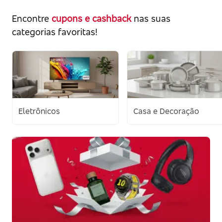
Encontre
cupons e cashback
nas suas
categorias favoritas!
Eletrônicos
Casa e Decoração