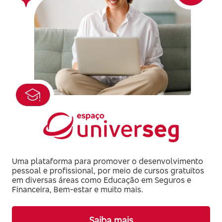
Uma plataforma para promover o desenvolvimento
pessoal e profissional, por meio de cursos gratuitos
em diversas áreas como Educação em Seguros e
Financeira, Bem-estar e muito mais.
Saiba mais