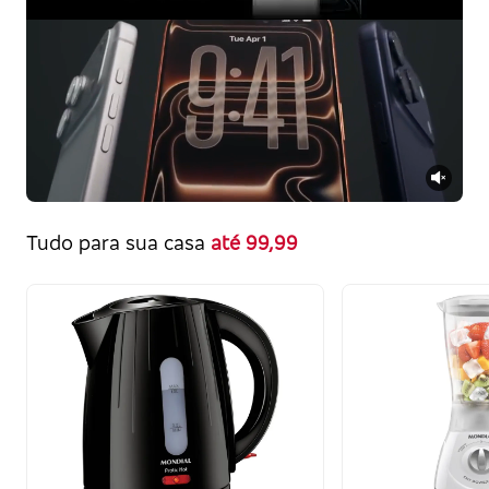
Tudo para sua casa
até 99,99