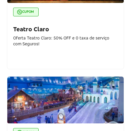
CUPOM
Teatro Claro
Oferta Teatro Claro: 50% OFF e 0 taxa de serviço
com Seguros!