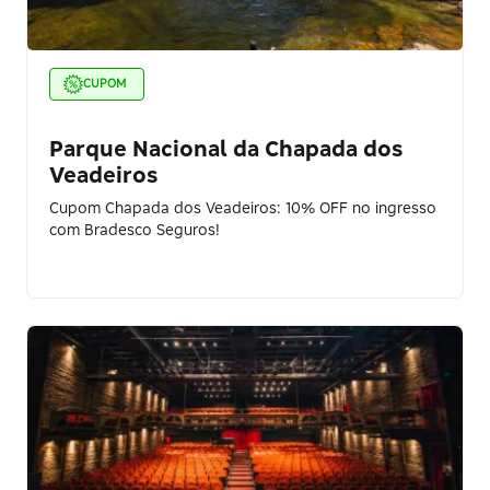
CUPOM
Parque Nacional da Chapada dos
Veadeiros
Cupom Chapada dos Veadeiros: 10% OFF no ingresso
com Bradesco Seguros!