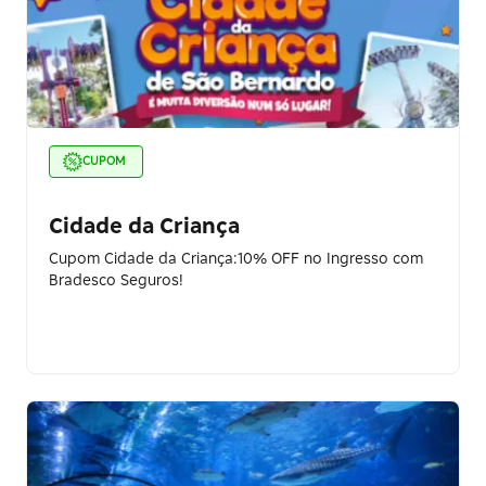
CUPOM
Cidade da Criança
Cupom Cidade da Criança:10% OFF no Ingresso com
Bradesco Seguros!