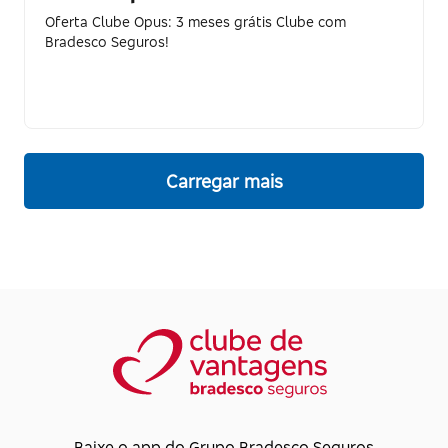
Oferta Clube Opus: 3 meses grátis Clube com
Bradesco Seguros!
Carregar mais
Baixe o app do Grupo Bradesco Seguros