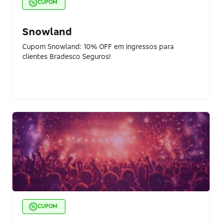
CUPOM
Snowland
Cupom Snowland: 10% OFF em ingressos para
clientes Bradesco Seguros!
CUPOM