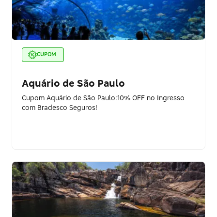
CUPOM
Aquário de São Paulo
Cupom Aquário de São Paulo:10% OFF no Ingresso
com Bradesco Seguros!