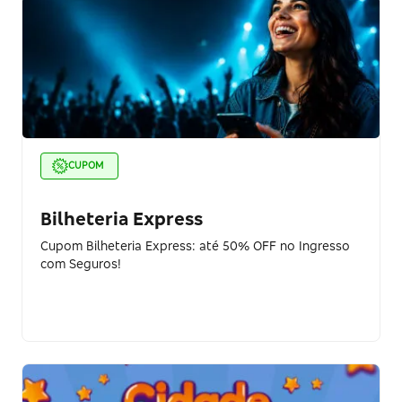
CUPOM
Bilheteria Express
Cupom Bilheteria Express: até 50% OFF no Ingresso
com Seguros!