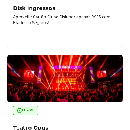
Disk ingressos
Aproveite Cartão Clube Disk por apenas R$25 com
Bradesco Seguros!
CUPOM
Teatro Opus