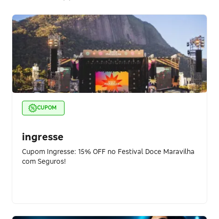
CUPOM
ingresse
Cupom Ingresse: 15% OFF no Festival Doce Maravilha
com Seguros!