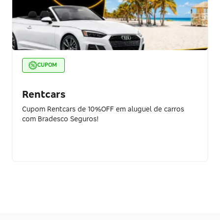
CUPOM
Rentcars
Cupom Rentcars de 10%OFF em aluguel de carros
com Bradesco Seguros!