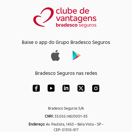
Baixe o app do Grupo Bradesco Seguros
Bradesco Seguros nas redes
Bradesco Seguros S/A
CNPJ:
33.055.146/0001-93
Endereço:
Av. Paulista, 1450 – Bela Vista - SP -
CEP: 01310-917