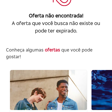
Oferta não encontrada!
A oferta que você busca não existe ou
pode ter expirado.
Conheça algumas
ofertas
que você pode
gostar!