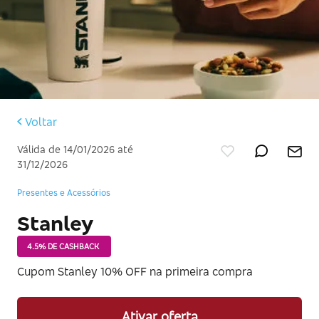
Voltar
Válida de 14/01/2026 até
31/12/2026
Presentes e Acessórios
Stanley
4.5% DE CASHBACK
Cupom Stanley 10% OFF na primeira compra
Ativar oferta