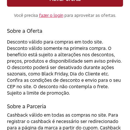
Você precisa
fazer o login
para aproveitar as ofertas.
Sobre a Oferta
Desconto válido para compras em todo site.
Desconto válido somente na primeira compra. O
benefício está sujeito a alterações nos descontos,
preços, produtos e disponibilidade sem aviso prévio.
O desconto poderá ser desativado durante ações
sazonais, como Black Friday, Dia do Cliente etc.
Confira as condições de desconto e envio para o seu
CEP no site. O desconto não contempla o frete.
Sujeito a limite de promoção.
Sobre a Parceria
Cashback válido em todas as compras no site. Para
registrar o cashback é necessário ser redirecionado
para a página da marca a partir do cupom. Cashback