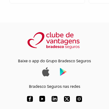
Baixe o app do Grupo Bradesco Seguros
Bradesco Seguros nas redes