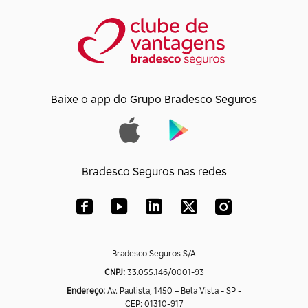
Baixe o app do Grupo Bradesco Seguros
Bradesco Seguros nas redes
Bradesco Seguros S/A
CNPJ:
33.055.146/0001-93
Endereço:
Av. Paulista, 1450 – Bela Vista - SP -
CEP: 01310-917