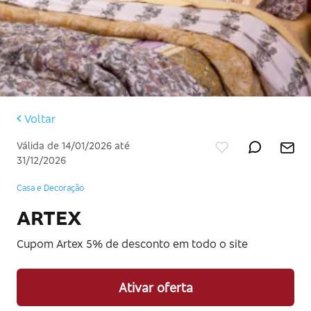
Voltar
Válida de 14/01/2026 até
31/12/2026
Casa e Decoração
ARTEX
Cupom Artex 5% de desconto em todo o site
Ativar oferta