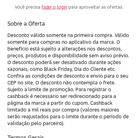
Você precisa
fazer o login
para aproveitar as ofertas.
Sobre a Oferta
Desconto válido somente na primeira compra. Válido
somente para compras no aplicativo da marca. O
benefício está sujeito a alterações nos descontos,
preços, produtos e disponibilidade sem aviso prévio.
O desconto poderá ser desativado durante ações
sazonais, como Black Friday, Dia do Cliente etc.
Confira as condições de desconto e envio para o seu
CEP no site. O desconto não contempla o frete.
Sujeito a limite de promoção. Para registrar o
cashback é necessário ser redirecionado para a
página da marca a partir do cupom. Cashback
limitado a mil reais por compra (valores maiores
serão reajustados para o limite durante o período de
validação pelo parceiro).
Termos Gerais