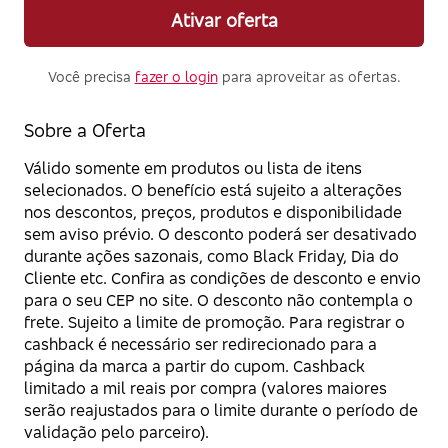
Ativar oferta
Você precisa
fazer o login
para aproveitar as ofertas.
Sobre a Oferta
Válido somente em produtos ou lista de itens
selecionados. O benefício está sujeito a alterações
nos descontos, preços, produtos e disponibilidade
sem aviso prévio. O desconto poderá ser desativado
durante ações sazonais, como Black Friday, Dia do
Cliente etc. Confira as condições de desconto e envio
para o seu CEP no site. O desconto não contempla o
frete. Sujeito a limite de promoção. Para registrar o
cashback é necessário ser redirecionado para a
página da marca a partir do cupom. Cashback
limitado a mil reais por compra (valores maiores
serão reajustados para o limite durante o período de
validação pelo parceiro).