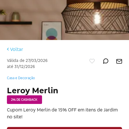
Voltar
Válida de 27/03/2026
até 31/12/2026
Casa e Decoração
Leroy Merlin
2% DE CASHBACK
Cupom Leroy Merlin de 15% OFF em itens de Jardim
no site!