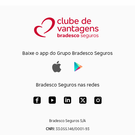
Baixe o app do Grupo Bradesco Seguros
Bradesco Seguros nas redes
Bradesco Seguros S/A
CNPJ:
33.055.146/0001-93