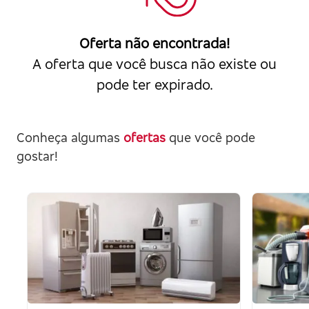
Oferta não encontrada!
A oferta que você busca não existe ou
pode ter expirado.
Conheça algumas
ofertas
que você pode
gostar!