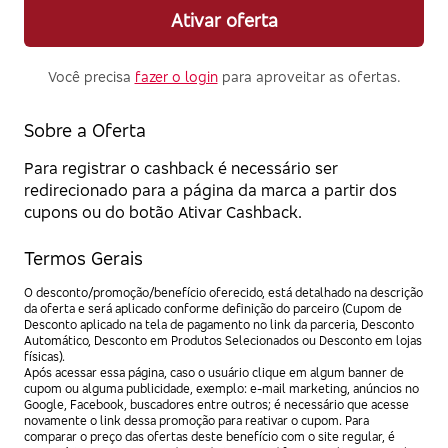
Ativar oferta
Você precisa
fazer o login
para aproveitar as ofertas.
Sobre a Oferta
Para registrar o cashback é necessário ser
redirecionado para a página da marca a partir dos
cupons ou do botão Ativar Cashback.
Termos Gerais
O desconto/promoção/benefício oferecido, está detalhado na descrição
da oferta e será aplicado conforme definição do parceiro (Cupom de
Desconto aplicado na tela de pagamento no link da parceria, Desconto
Automático, Desconto em Produtos Selecionados ou Desconto em lojas
físicas).
Após acessar essa página, caso o usuário clique em algum banner de
cupom ou alguma publicidade, exemplo: e-mail marketing, anúncios no
Google, Facebook, buscadores entre outros; é necessário que acesse
novamente o link dessa promoção para reativar o cupom. Para
comparar o preço das ofertas deste benefício com o site regular, é