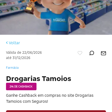
Voltar
Válida de 22/06/2026
até 31/12/2026
Farmácia
Drogarias Tamoios
2% DE CASHBACK
Ganhe Cashback em compras no site Drogarias
Tamoios com Seguros!