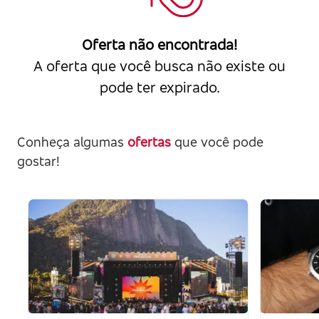
Oferta não encontrada!
A oferta que você busca não existe ou
pode ter expirado.
Conheça algumas
ofertas
que você pode
gostar!