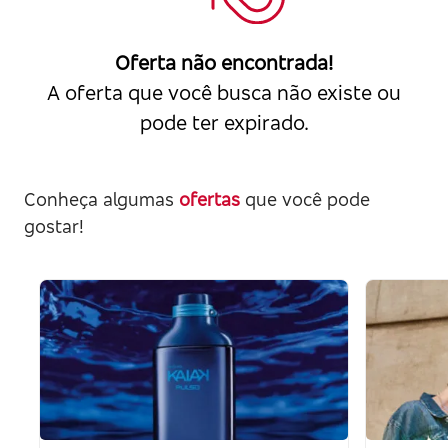
Oferta não encontrada!
A oferta que você busca não existe ou
pode ter expirado.
Conheça algumas
ofertas
que você pode
gostar!