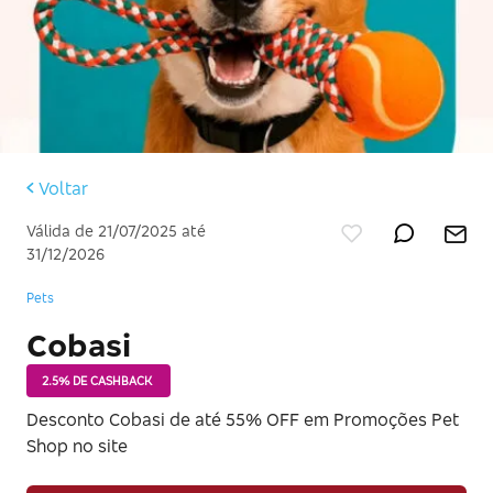
Voltar
Válida de 21/07/2025 até
31/12/2026
Pets
Cobasi
2.5% DE CASHBACK
Desconto Cobasi de até 55% OFF em Promoções Pet
Shop no site