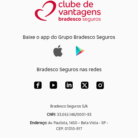
Baixe o app do Grupo Bradesco Seguros
Bradesco Seguros nas redes
Bradesco Seguros S/A
CNPJ:
33.055.146/0001-93
Endereço:
Av. Paulista, 1450 – Bela Vista - SP -
CEP: 01310-917