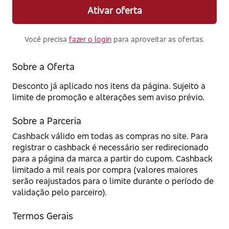
Ativar oferta
Você precisa
fazer o login
para aproveitar as ofertas.
Sobre a Oferta
Desconto já aplicado nos itens da página. Sujeito a
limite de promoção e alterações sem aviso prévio.
Sobre a Parceria
Cashback válido em todas as compras no site. Para
registrar o cashback é necessário ser redirecionado
para a página da marca a partir do cupom. Cashback
limitado a mil reais por compra (valores maiores
serão reajustados para o limite durante o período de
validação pelo parceiro).
Termos Gerais