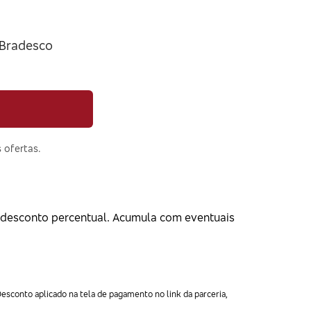
 Bradesco
 ofertas.
desconto percentual. Acumula com eventuais
esconto aplicado na tela de pagamento no link da parceria,