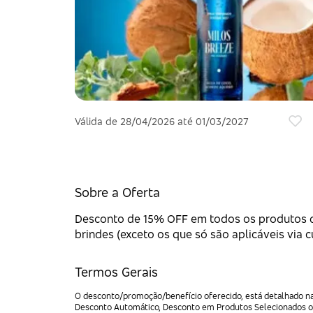
Válida de 28/04/2026 até 01/03/2027
Sobre a Oferta
Desconto de 15% OFF em todos os produtos d
brindes (exceto os que só são aplicáveis vi
Termos Gerais
O desconto/promoção/benefício oferecido, está detalhado na 
Desconto Automático, Desconto em Produtos Selecionados ou 