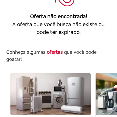
Oferta não encontrada!
A oferta que você busca não existe ou
pode ter expirado.
Conheça algumas
ofertas
que você pode
gostar!