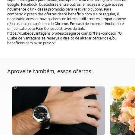
Google, Facebook, buscadores entre outros; é necessário que acesse
novamente o link dessa promoção para reativar o cupom. Para
comparar o preço das ofertas deste benefício com o site regular, é
necessário acessar navegadores de internet diferentes, limpar o cache
e/ou usar a guia anônima do Chrome. Em caso de inconsistência entre
em contato pelo Fale Conosco através do link:
https://clubedevantagens.bradescoseguros.com.br/fale-conosco
. “O
Clube de Vantagens se reserva o direito de alterar parceiros e/ou
benefícios sem aviso prévio."
Aproveite também, essas ofertas: