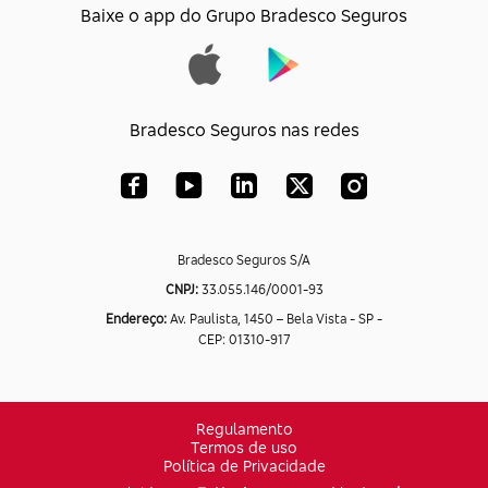
Baixe o app do Grupo Bradesco Seguros
Bradesco Seguros nas redes
Bradesco Seguros S/A
CNPJ:
33.055.146/0001-93
Endereço:
Av. Paulista, 1450 – Bela Vista - SP -
CEP: 01310-917
Regulamento
Termos de uso
Política de Privacidade