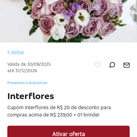
Voltar
Válida de 30/09/2025
até 31/12/2026
Presentes e Acessórios
Interflores
Cupom Interflores de R$ 20 de desconto para
compras acima de R$ 239,00 + 01 brinde!
Ativar oferta