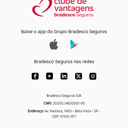
Baixe o app do Grupo Bradesco Seguros
Bradesco Seguros nas redes
Bradesco Seguros S/A
CNPJ:
33.055.146/0001-93
Endereço:
Av. Paulista, 1450 – Bela Vista - SP -
CEP: 01310-917