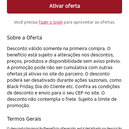
Ativar oferta
Você precisa
fazer o login
para aproveitar as ofertas.
Sobre a Oferta
Desconto válido somente na primeira compra. O
benefício está sujeito a alterações nos descontos,
preços, produtos e disponibilidade sem aviso prévio.
A promoção pode não ser cumulativa com outras
ofertas já ativas no site do parceiro. O desconto
poderá ser desativado durante ações sazonais, como
Black Friday, Dia do Cliente etc. Confira as condições
de desconto e envio para o seu CEP no site. O
desconto não contempla o frete. Sujeito a limite de
promoção.
Termos Gerais
O desconto/promoção/benefício oferecido, está detalhado na descrição