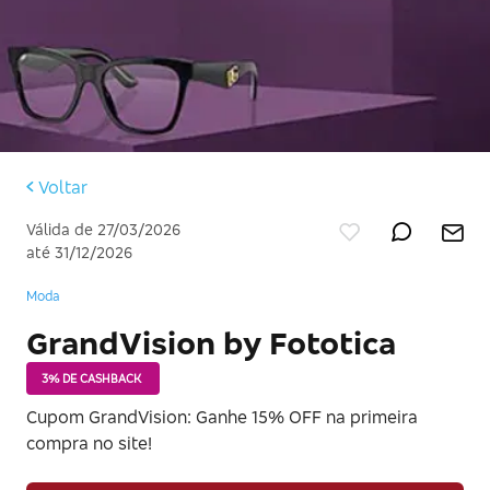
Voltar
Válida de 27/03/2026
até 31/12/2026
Moda
GrandVision by Fototica
3% DE CASHBACK
Cupom GrandVision: Ganhe 15% OFF na primeira
compra no site!