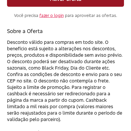
Você precisa
fazer o login
para aproveitar as ofertas.
Sobre a Oferta
Desconto válido para compras em todo site. O
benefício está sujeito a alterações nos descontos,
preços, produtos e disponibilidade sem aviso prévio.
O desconto poderá ser desativado durante ações
sazonais, como Black Friday, Dia do Cliente etc.
Confira as condições de desconto e envio para o seu
CEP no site. O desconto não contempla o frete.
Sujeito a limite de promoção. Para registrar o
cashback é necessário ser redirecionado para a
página da marca a partir do cupom. Cashback
limitado a mil reais por compra (valores maiores
serão reajustados para o limite durante o período de
validação pelo parceiro).