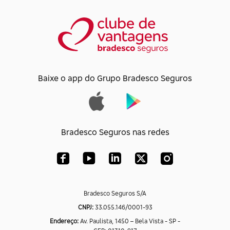
Baixe o app do Grupo Bradesco Seguros
Bradesco Seguros nas redes
Bradesco Seguros S/A
CNPJ:
33.055.146/0001-93
Endereço:
Av. Paulista, 1450 – Bela Vista - SP -