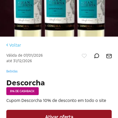
Voltar
Válida de 07/01/2026
até 31/12/2026
Bebidas
Descorcha
8% DE CASHBACK
Cupom Descorcha 10% de desconto em todo o site
Ativar oferta