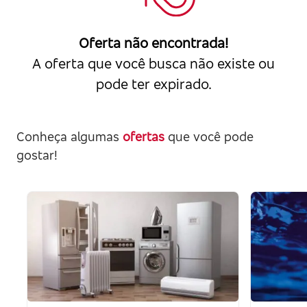
Oferta não encontrada!
A oferta que você busca não existe ou
pode ter expirado.
Conheça algumas
ofertas
que você pode
gostar!