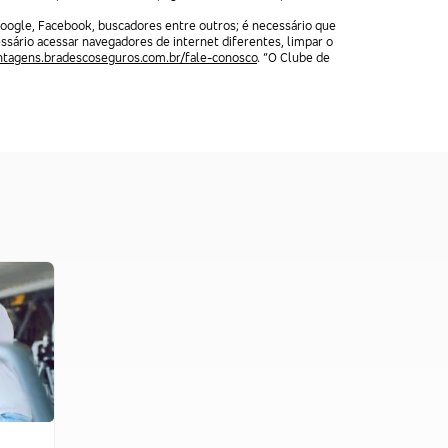
oogle, Facebook, buscadores entre outros; é necessário que
ssário acessar navegadores de internet diferentes, limpar o
ntagens.bradescoseguros.com.br/fale-conosco
. “O Clube de