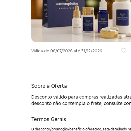
Válida de 06/07/2026 até 31/12/2026
Sobre a Oferta
Desconto válido para compras realizadas atr
desconto não contempla o frete, consulte cond
Termos Gerais
O desconto/promoção/benefício oferecido, está detalhado na 