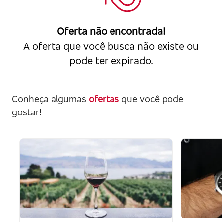
Oferta não encontrada!
A oferta que você busca não existe ou
pode ter expirado.
Conheça algumas
ofertas
que você pode
gostar!