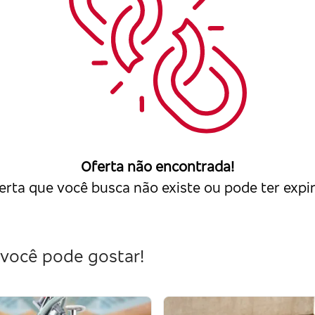
Oferta não encontrada!
erta que você busca não existe ou pode ter expi
você pode gostar!