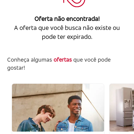
Oferta não encontrada!
A oferta que você busca não existe ou
pode ter expirado.
Conheça algumas
ofertas
que você pode
gostar!