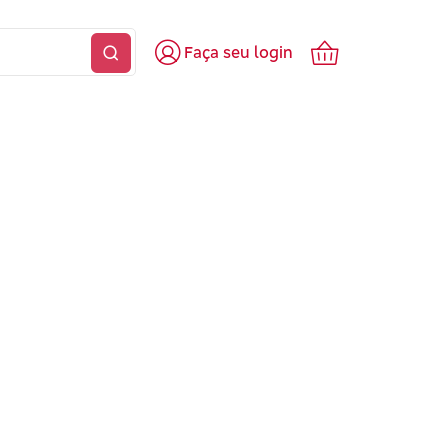
Faça seu login