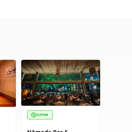
CUPOM
CUPOM