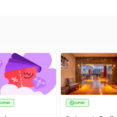
CUPOM
CUPOM