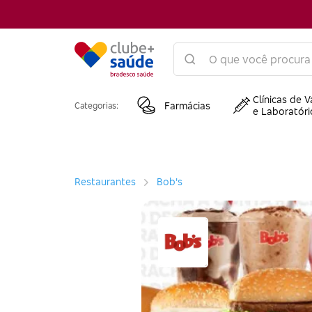
Clínicas de V
Farmácias
Categorias:
e Laboratóri
Restaurantes
Bob's