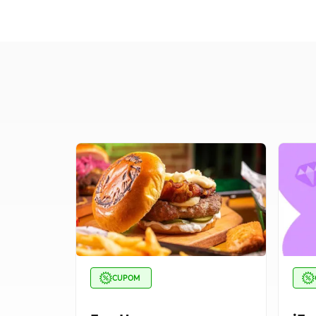
CUPOM