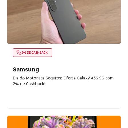
2% DE CASHBACK
Samsung
Dia do Motorista Seguros: Oferta Galaxy A36 5G com
2% de Cashback!