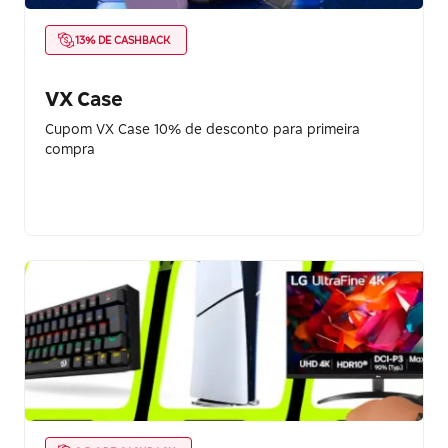
13% DE CASHBACK
VX Case
Cupom VX Case 10% de desconto para primeira
compra