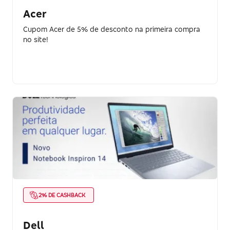
Acer
Cupom Acer de 5% de desconto na primeira compra
no site!
2% DE CASHBACK
Dell