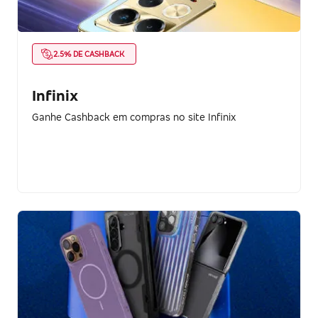
2.5% DE CASHBACK
Infinix
Ganhe Cashback em compras no site Infinix