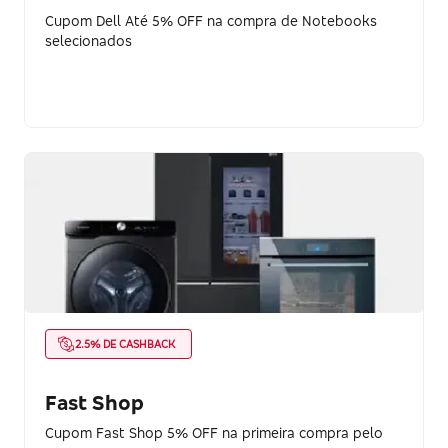
Cupom Dell Até 5% OFF na compra de Notebooks
selecionados
2.5% DE CASHBACK
Fast Shop
Cupom Fast Shop 5% OFF na primeira compra pelo