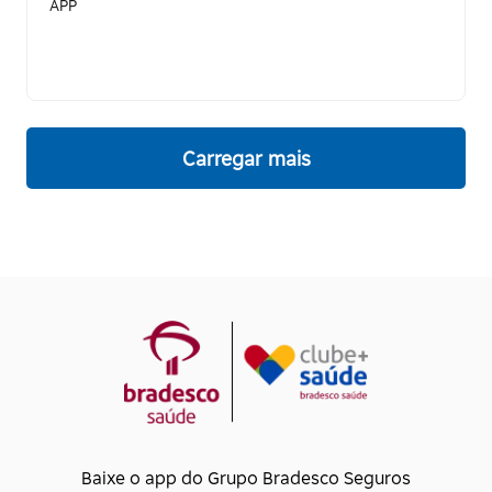
APP
Carregar mais
Baixe o app do Grupo Bradesco Seguros