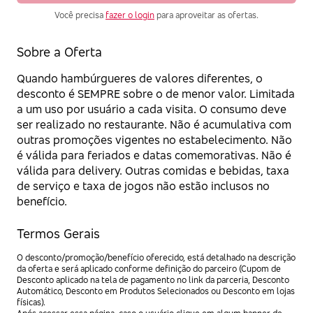
Você precisa
fazer o login
para aproveitar as ofertas.
Sobre a Oferta
Quando hambúrgueres de valores diferentes, o
desconto é SEMPRE sobre o de menor valor. Limitada
a um uso por usuário a cada visita. O consumo deve
ser realizado no restaurante. Não é acumulativa com
outras promoções vigentes no estabelecimento. Não
é válida para feriados e datas comemorativas. Não é
válida para delivery. Outras comidas e bebidas, taxa
de serviço e taxa de jogos não estão inclusos no
benefício.
Termos Gerais
O desconto/promoção/benefício oferecido, está detalhado na descrição
da oferta e será aplicado conforme definição do parceiro (Cupom de
Desconto aplicado na tela de pagamento no link da parceria, Desconto
Automático, Desconto em Produtos Selecionados ou Desconto em lojas
físicas).