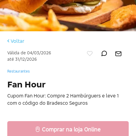
Voltar
Válida de 04/03/2026
até 31/12/2026
Restaurantes
Fan Hour
Cupom Fan Hour: Compre 2 Hambúrguers e leve 1
com o código do Bradesco Seguros
Comprar na loja Online