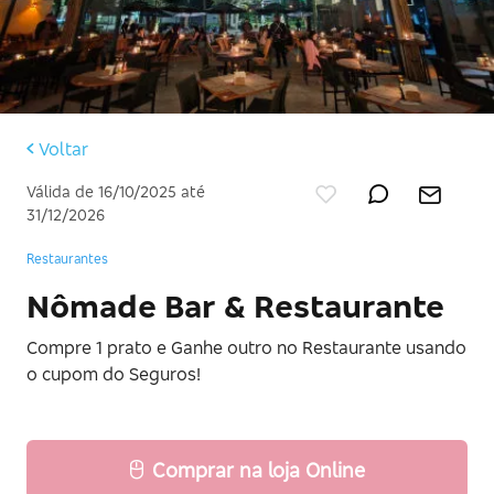
Voltar
Válida de 16/10/2025 até
31/12/2026
Restaurantes
Nômade Bar & Restaurante
Compre 1 prato e Ganhe outro no Restaurante usando
o cupom do Seguros!
Comprar na loja Online