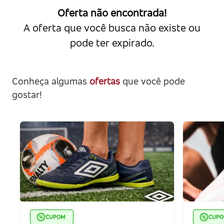
Oferta não encontrada!
A oferta que você busca não existe ou
pode ter expirado.
Conheça algumas
ofertas
que você pode
gostar!
CUPOM
CUP