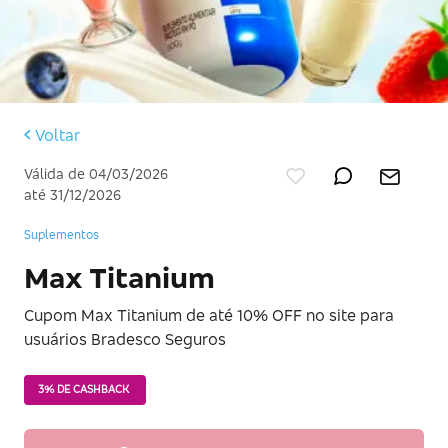
Voltar
Válida de 04/03/2026
até 31/12/2026
Suplementos
Max Titanium
Cupom Max Titanium de até 10% OFF no site para
usuários Bradesco Seguros
3% DE CASHBACK