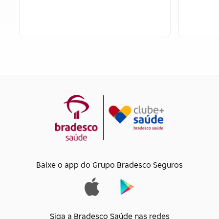
Baixe o app do Grupo Bradesco Seguros
Siga a Bradesco Saúde nas redes