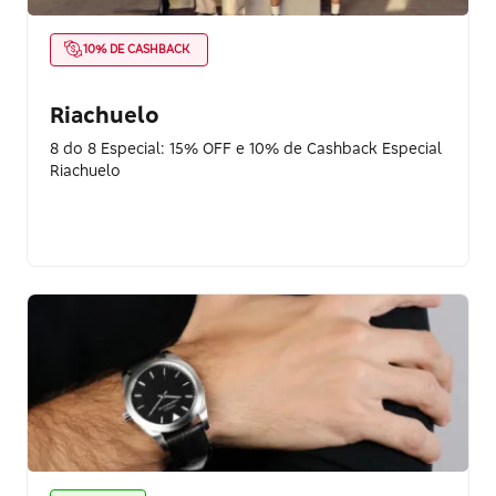
10% DE CASHBACK
Riachuelo
8 do 8 Especial: 15% OFF e 10% de Cashback Especial
Riachuelo