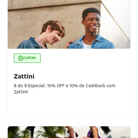
CUPOM
Zattini
8 do 8 Especial: 10% OFF e 10% de Cashback com
Zattini!