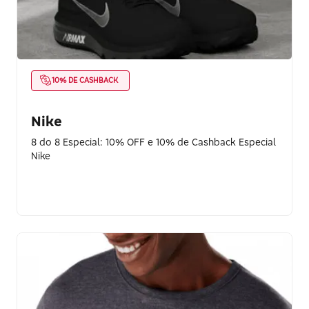
10% DE CASHBACK
Nike
8 do 8 Especial: 10% OFF e 10% de Cashback Especial
Nike