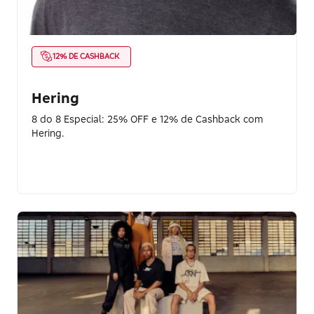
12% DE CASHBACK
Hering
8 do 8 Especial: 25% OFF e 12% de Cashback com
Hering.