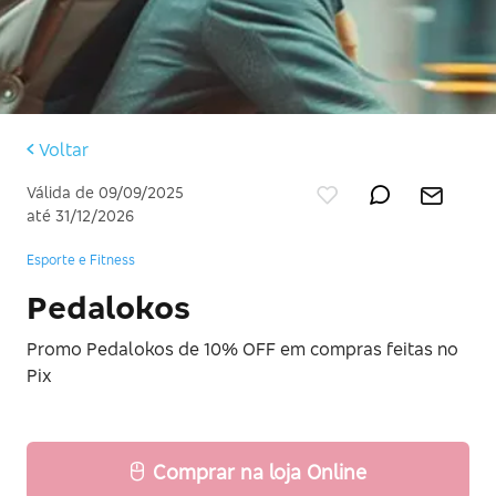
Voltar
Válida de 09/09/2025
até 31/12/2026
Esporte e Fitness
Pedalokos
Promo Pedalokos de 10% OFF em compras feitas no
Pix
Comprar na loja Online