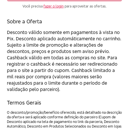
Você precisa
fazer o login
para aproveitar as ofertas.
Sobre a Oferta
Desconto válido somente em pagamentos à vista no
Pix. Desconto aplicado automáticamente no carrinho.
Sujeito a limite de promoção e alterações de
descontos, preços e produtos sem aviso prévio.
Cashback válido em todas as compras no site. Para
registrar o cashback é necessário ser redirecionado
para o site a partir do cupom. Cashback limitado a
mil reais por compra (valores maiores serão
reajustados para o limite durante o período de
validação pelo parceiro).
Termos Gerais
O desconto/promoção/benefício oferecido, está detalhado na descrição
da oferta e será aplicado conforme definição do parceiro (Cupom de
Desconto aplicado na tela de pagamento no link da parceria, Desconto
Automático, Desconto em Produtos Selecionados ou Desconto em lojas