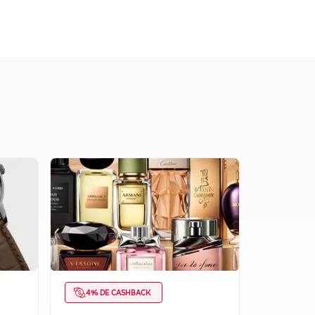
CUPOM
4% DE CASHBACK