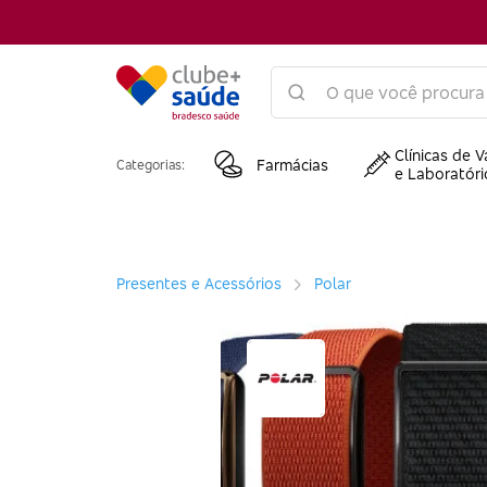
Clínicas de V
Farmácias
Categorias:
e Laboratóri
Presentes e Acessórios
Polar