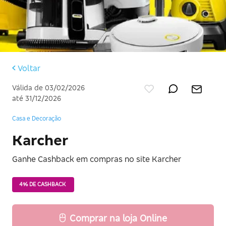
Voltar
Válida de 03/02/2026
até 31/12/2026
Casa e Decoração
Karcher
Ganhe Cashback em compras no site Karcher
4% DE CASHBACK
Comprar na loja Online