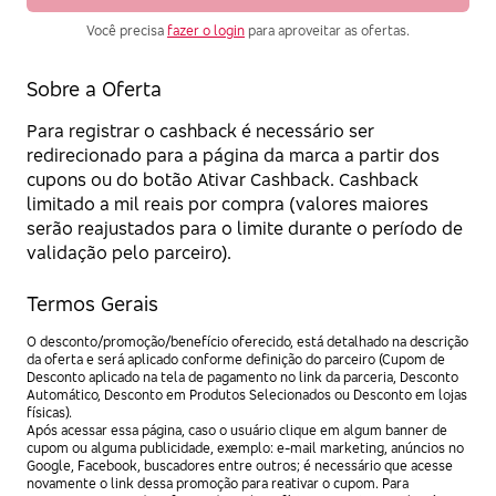
Você precisa
fazer o login
para aproveitar as ofertas.
Sobre a Oferta
Para registrar o cashback é necessário ser
redirecionado para a página da marca a partir dos
cupons ou do botão Ativar Cashback. Cashback
limitado a mil reais por compra (valores maiores
serão reajustados para o limite durante o período de
validação pelo parceiro).
Termos Gerais
O desconto/promoção/benefício oferecido, está detalhado na descrição
da oferta e será aplicado conforme definição do parceiro (Cupom de
Desconto aplicado na tela de pagamento no link da parceria, Desconto
Automático, Desconto em Produtos Selecionados ou Desconto em lojas
físicas).
Após acessar essa página, caso o usuário clique em algum banner de
cupom ou alguma publicidade, exemplo: e-mail marketing, anúncios no
Google, Facebook, buscadores entre outros; é necessário que acesse
novamente o link dessa promoção para reativar o cupom. Para