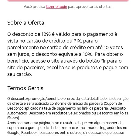
Você precisa
fazer o login
para aproveitar as ofertas.
Sobre a Oferta
O desconto de 12% é válido para o pagamento à
vista no cartão de crédito ou PIX, para o
parcelamento no cartão de crédito em até 10 vezes
sem juros, o desconto equivale a 10%. Para obter o
benefício, acesse o site através do botão “Ir para o
site do parceiro”, escolha seus produtos e pague com
seu cartão.
Termos Gerais
O desconto/promoção/benefício oferecido, está detalhado na descrição
da oferta e será aplicado conforme definição do parceiro (Cupom de
Desconto aplicado na tela de pagamento no link da parceria, Desconto
Automático, Desconto em Produtos Selecionados ou Desconto em lojas
físicas).
Após acessar essa página, caso o usuário clique em algum banner de
cupom ou alguma publicidade, exemplo: e-mail marketing, anúncios no
Google, Facebook, buscadores entre outros; é necessário que acesse