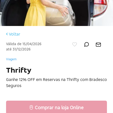
Voltar
Válida de 15/04/2026
até 31/12/2026
Viagem
Thrifty
Ganhe 12% OFF em Reservas na Thrifty com Bradesco
Seguros
Comprar na loja Online