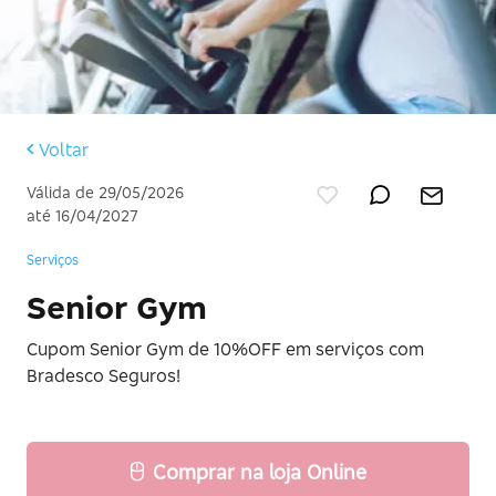
Voltar
Válida de 29/05/2026
até 16/04/2027
Serviços
Senior Gym
Cupom Senior Gym de 10%OFF em serviços com
Bradesco Seguros!
Comprar na loja Online