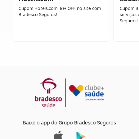
Cupom Hoteis.com: 8% OFF no site com
Cupom B
Bradesco Seguros!
serviços
Seguros!
Baixe o app do Grupo Bradesco Seguros