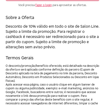
Você precisa
fazer o login
para aproveitar as ofertas.
Sobre a Oferta
Desconto de 10% válido em todo o site de Salon Line.
Sujeito a limite da promoção. Para registrar o
cashback é necessário ser redirecionado para o site a
partir do cupom. Sujeito a limite de promoção e
alterações sem aviso prévio.
Termos Gerais
O desconto/promoção/benefício oferecido, está detalhado na descrição
da oferta e será aplicado conforme definição do parceiro (Cupom de
Desconto aplicado na tela de pagamento no link da parceria, Desconto
Automático, Desconto em Produtos Selecionados ou Desconto em lojas
físicas).
Após acessar essa página, caso o usuário clique em algum banner de
cupom ou alguma publicidade, exemplo: e-mail marketing, anúncios no
Google, Facebook, buscadores entre outros; é necessário que acesse
novamente o link dessa promoção para reativar o cupom. Para
comparar o preço das ofertas deste benefício com o site regular, é
necessário acessar navegadores de internet diferentes, limpar o cache