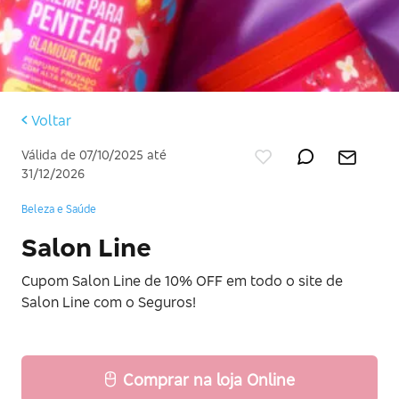
Voltar
Válida de 07/10/2025 até
31/12/2026
Beleza e Saúde
Salon Line
Cupom Salon Line de 10% OFF em todo o site de
Salon Line com o Seguros!
Comprar na loja Online