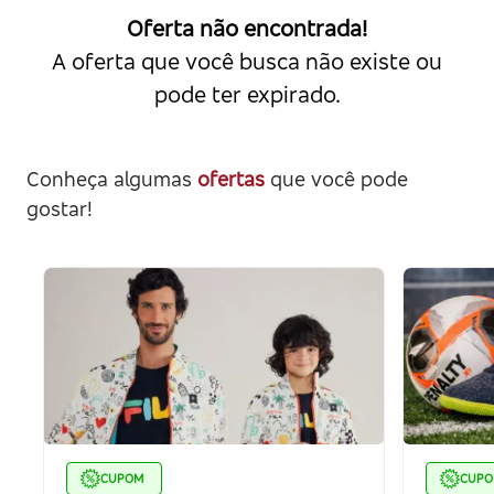
Oferta não encontrada!
A oferta que você busca não existe ou
pode ter expirado.
Conheça algumas
ofertas
que você pode
gostar!
CUPOM
CUP