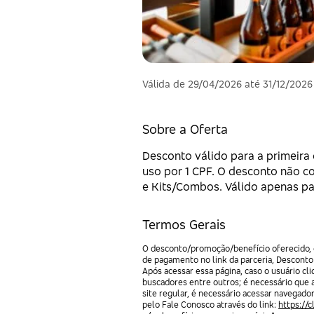
Válida de 29/04/2026 até 31/12/2026
Sobre a Oferta
Desconto válido para a primeira
uso por 1 CPF. O desconto não co
e Kits/Combos. Válido apenas par
Termos Gerais
O desconto/promoção/benefício oferecido, e
de pagamento no link da parceria, Desconto
Após acessar essa página, caso o usuário c
buscadores entre outros; é necessário que 
site regular, é necessário acessar navegado
pelo Fale Conosco através do link:
https://