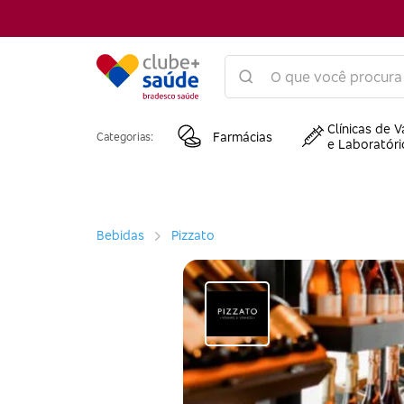
Clínicas de V
Farmácias
Categorias:
e Laboratóri
Bebidas
Pizzato