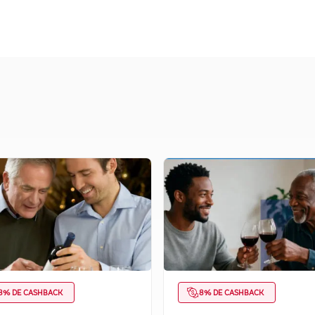
8% DE CASHBACK
8% DE CASHBACK