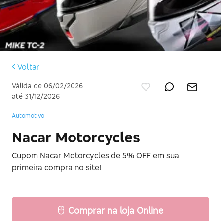
Voltar
Válida de 06/02/2026
até 31/12/2026
Automotivo
Nacar Motorcycles
Cupom Nacar Motorcycles de 5% OFF em sua
primeira compra no site!
Comprar na loja Online