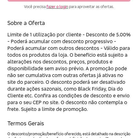
Você precisa
fazer o login
para aproveitar as ofertas.
Sobre a Oferta
Limite de 1 utilização por cliente - Desconto de 5.00%
- Poderá acumular com desconto progressivo -
Poderá acumular com outros descontos - Válido para
todos os produtos da loja. O benefício está sujeito a
alterações nos descontos, preços, produtos e
disponibilidade sem aviso prévio. A promoção pode
não ser cumulativa com outras ofertas já ativas no
site do parceiro. O desconto poderá ser desativado
durante ações sazonais, como Black Friday, Dia do
Cliente etc. Confira as condições de desconto e envio
para o seu CEP no site. O desconto não contempla o
frete. Sujeito a limite de promoção.
Termos Gerais
O desconto/promoção/benefício oferecido, está detalhado na descrição