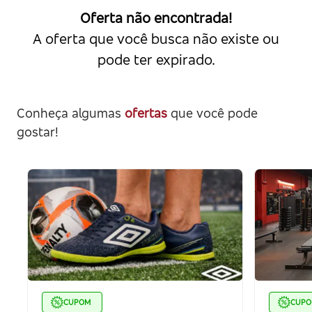
Oferta não encontrada!
A oferta que você busca não existe ou
pode ter expirado.
Conheça algumas
ofertas
que você pode
gostar!
CUPOM
CUP