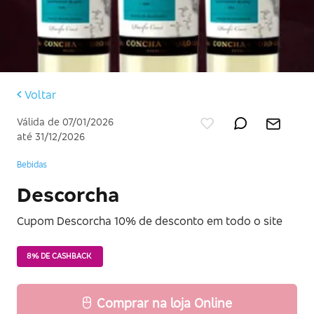
Voltar
Válida de 07/01/2026
até 31/12/2026
Bebidas
Descorcha
Cupom Descorcha 10% de desconto em todo o site
8% DE CASHBACK
Comprar na loja Online