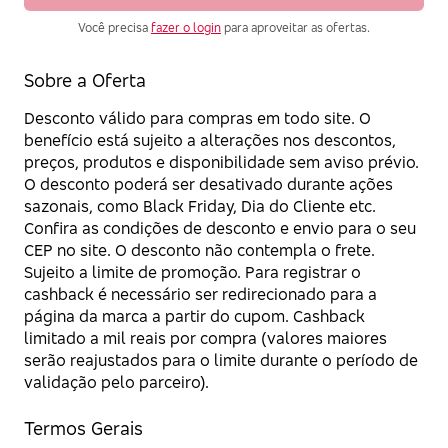
Você precisa
fazer o login
para aproveitar as ofertas.
Sobre a Oferta
Desconto válido para compras em todo site. O
benefício está sujeito a alterações nos descontos,
preços, produtos e disponibilidade sem aviso prévio.
O desconto poderá ser desativado durante ações
sazonais, como Black Friday, Dia do Cliente etc.
Confira as condições de desconto e envio para o seu
CEP no site. O desconto não contempla o frete.
Sujeito a limite de promoção. Para registrar o
cashback é necessário ser redirecionado para a
página da marca a partir do cupom. Cashback
limitado a mil reais por compra (valores maiores
serão reajustados para o limite durante o período de
validação pelo parceiro).
Termos Gerais