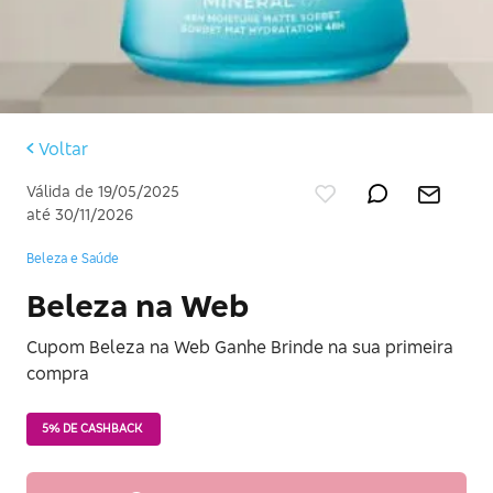
Voltar
Válida de 19/05/2025
até 30/11/2026
Beleza e Saúde
Beleza na Web
Cupom Beleza na Web Ganhe Brinde na sua primeira
compra
5% DE CASHBACK