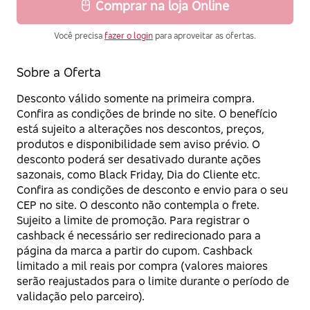
Comprar na loja Online
Você precisa
fazer o login
para aproveitar as ofertas.
Sobre a Oferta
Desconto válido somente na primeira compra.
Confira as condições de brinde no site. O benefício
está sujeito a alterações nos descontos, preços,
produtos e disponibilidade sem aviso prévio. O
desconto poderá ser desativado durante ações
sazonais, como Black Friday, Dia do Cliente etc.
Confira as condições de desconto e envio para o seu
CEP no site. O desconto não contempla o frete.
Sujeito a limite de promoção. Para registrar o
cashback é necessário ser redirecionado para a
página da marca a partir do cupom. Cashback
limitado a mil reais por compra (valores maiores
serão reajustados para o limite durante o período de
validação pelo parceiro).