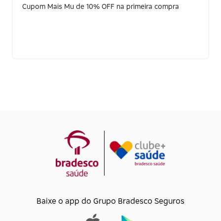
Cupom Mais Mu de 10% OFF na primeira compra
Baixe o app do Grupo Bradesco Seguros