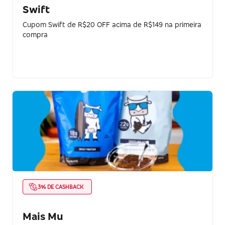
Swift
Cupom Swift de R$20 OFF acima de R$149 na primeira
compra
3% DE CASHBACK
Mais Mu