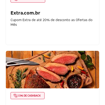
Extra.com.br
Cupom Extra de até 20% de desconto as Ofertas do
Mês
1.5% DE CASHBACK