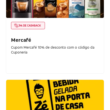
3% DE CASHBACK
Mercafé
Cupom Mercafé 10% de desconto com o código da
Cuponeria