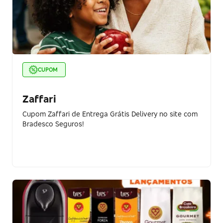
CUPOM
Zaffari
Cupom Zaffari de Entrega Grátis Delivery no site com
Bradesco Seguros!