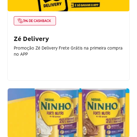
3% DE CASHBACK
Zé Delivery
Promoção Zé Delivery Frete Grátis na primeira compra
no APP