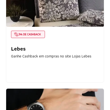
3% DE CASHBACK
Lebes
Ganhe Cashback em compras no site Lojas Lebes