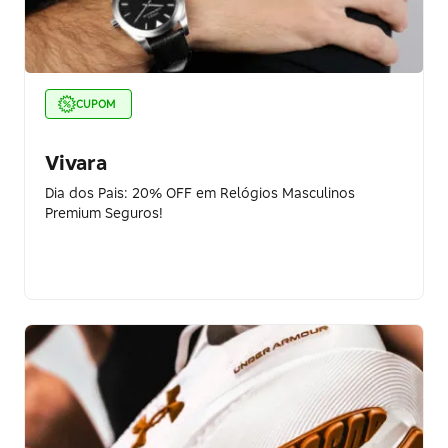
CUPOM
Vivara
Dia dos Pais: 20% OFF em Relógios Masculinos
Premium Seguros!