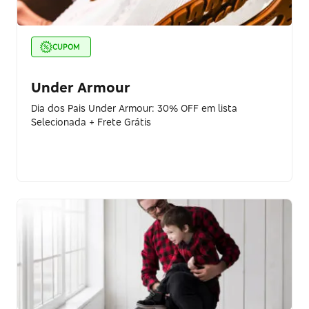
CUPOM
Under Armour
Dia dos Pais Under Armour: 30% OFF em lista
Selecionada + Frete Grátis