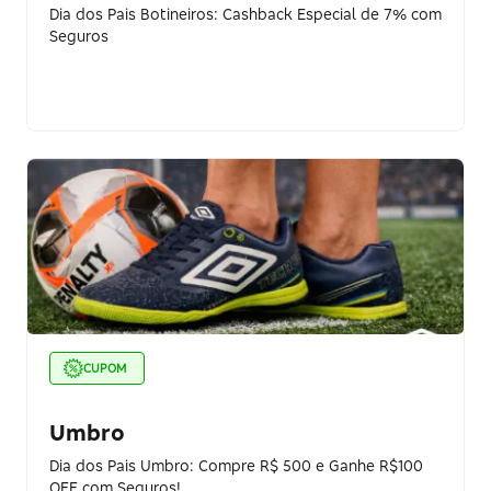
Dia dos Pais Botineiros: Cashback Especial de 7% com
Seguros
CUPOM
Umbro
Dia dos Pais Umbro: Compre R$ 500 e Ganhe R$100
OFF com Seguros!