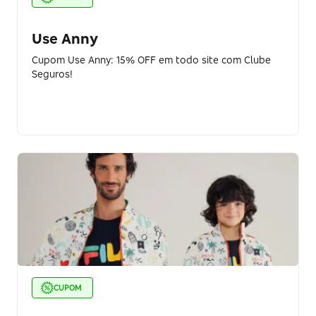
Use Anny
Cupom Use Anny: 15% OFF em todo site com Clube
Seguros!
CUPOM