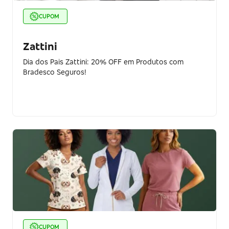
CUPOM
Zattini
Dia dos Pais Zattini: 20% OFF em Produtos com
Bradesco Seguros!
CUPOM