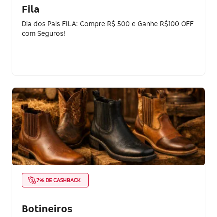
Fila
Dia dos Pais FILA: Compre R$ 500 e Ganhe R$100 OFF
com Seguros!
7% DE CASHBACK
Botineiros