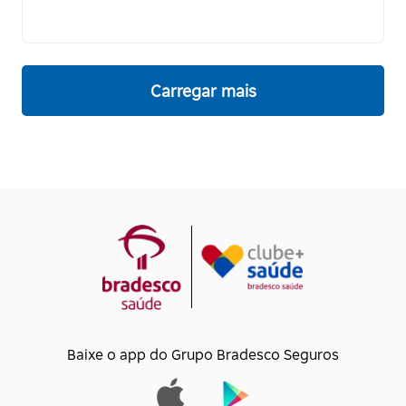
Carregar mais
Baixe o app do Grupo Bradesco Seguros