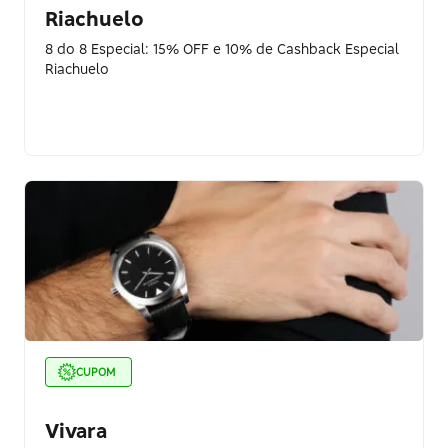
Riachuelo
8 do 8 Especial: 15% OFF e 10% de Cashback Especial
Riachuelo
CUPOM
Vivara