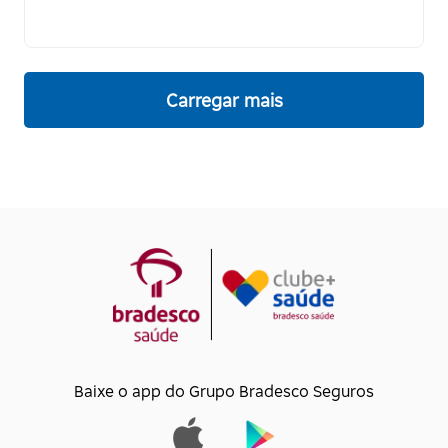
Carregar mais
Baixe o app do Grupo Bradesco Seguros