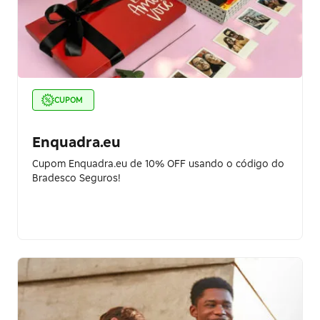
CUPOM
Enquadra.eu
Cupom Enquadra.eu de 10% OFF usando o código do
Bradesco Seguros!