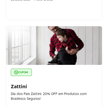
CUPOM
Zattini
Dia dos Pais Zattini: 20% OFF em Produtos com
Bradesco Seguros!