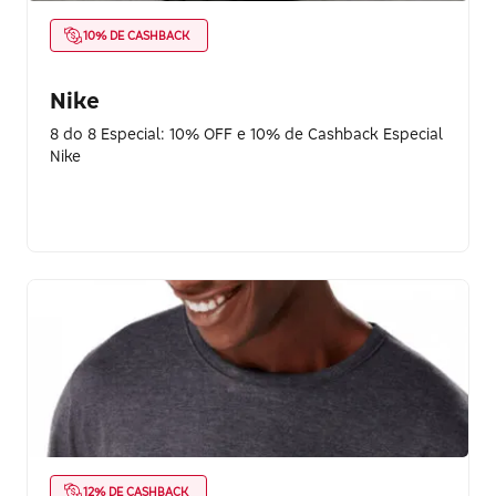
10% DE CASHBACK
Nike
8 do 8 Especial: 10% OFF e 10% de Cashback Especial
Nike
12% DE CASHBACK