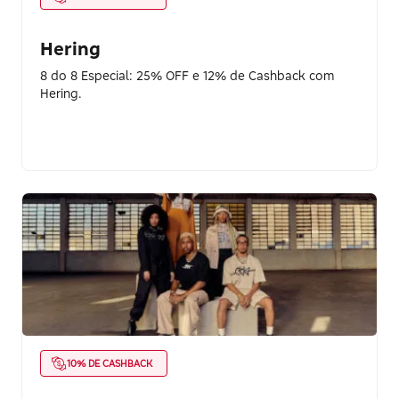
Hering
8 do 8 Especial: 25% OFF e 12% de Cashback com
Hering.
10% DE CASHBACK