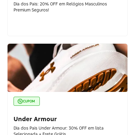
Dia dos Pais: 20% OFF em Relógios Masculinos
Premium Seguros!
CUPOM
Under Armour
Dia dos Pais Under Armour: 30% OFF em lista
Selecionada + Frete Grátis