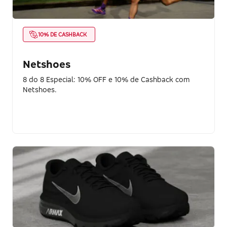
10% DE CASHBACK
Netshoes
8 do 8 Especial: 10% OFF e 10% de Cashback com
Netshoes.