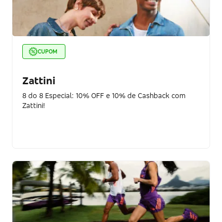
CUPOM
Zattini
8 do 8 Especial: 10% OFF e 10% de Cashback com
Zattini!