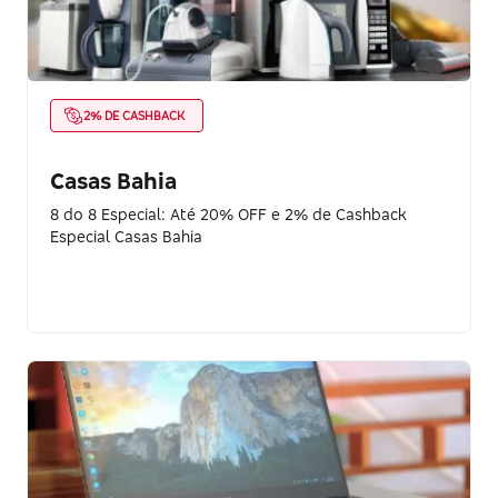
2% DE CASHBACK
Casas Bahia
8 do 8 Especial: Até 20% OFF e 2% de Cashback
Especial Casas Bahia