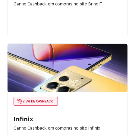
Ganhe Cashback em compras no site BringIT
2.5% DE CASHBACK
Infinix
Ganhe Cashback em compras no site Infinix