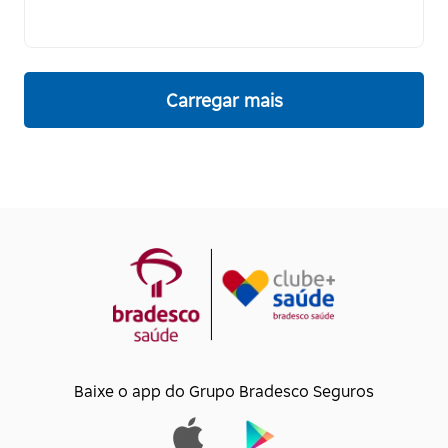
Carregar mais
Baixe o app do Grupo Bradesco Seguros