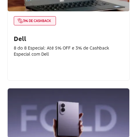
3% DE CASHBACK
Dell
8 do 8 Especial: Até 5% OFF e 3% de Cashback
Especial com Dell