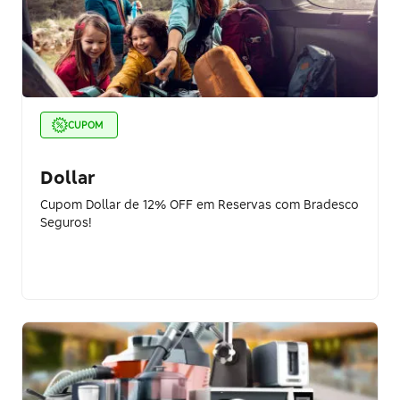
CUPOM
Dollar
Cupom Dollar de 12% OFF em Reservas com Bradesco
Seguros!