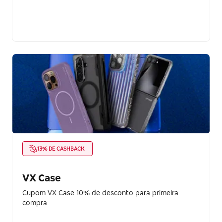
13% DE CASHBACK
VX Case
Cupom VX Case 10% de desconto para primeira
compra