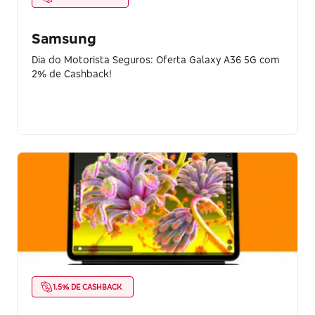
Samsung
Dia do Motorista Seguros: Oferta Galaxy A36 5G com
2% de Cashback!
1.5% DE CASHBACK