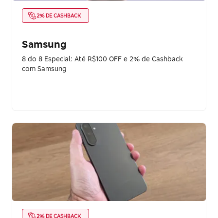
2% DE CASHBACK
Samsung
8 do 8 Especial: Até R$100 OFF e 2% de Cashback
com Samsung
2% DE CASHBACK