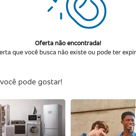
Oferta não encontrada!
erta que você busca não existe ou pode ter expi
você pode gostar!