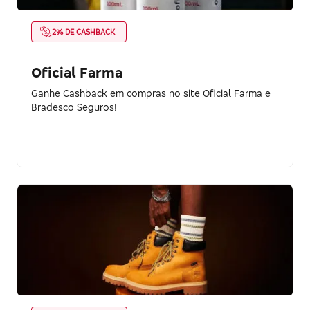
2% DE CASHBACK
Oficial Farma
Ganhe Cashback em compras no site Oficial Farma e
Bradesco Seguros!