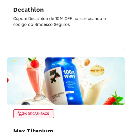
Decathlon
Cupom Decathlon de 10% OFF no site usando o
código do Bradesco Seguros
3% DE CASHBACK
Max Titanium