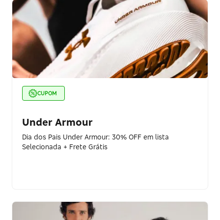
CUPOM
Under Armour
Dia dos Pais Under Armour: 30% OFF em lista
Selecionada + Frete Grátis