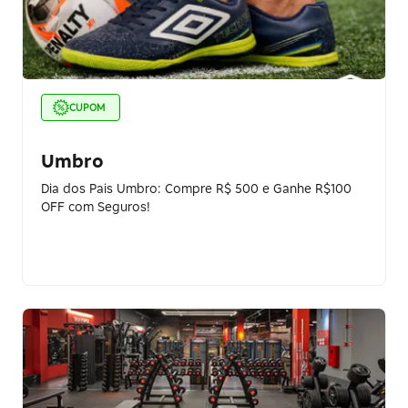
CUPOM
Umbro
Dia dos Pais Umbro: Compre R$ 500 e Ganhe R$100
OFF com Seguros!