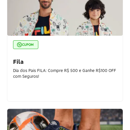
CUPOM
Fila
Dia dos Pais FILA: Compre R$ 500 e Ganhe R$100 OFF
com Seguros!