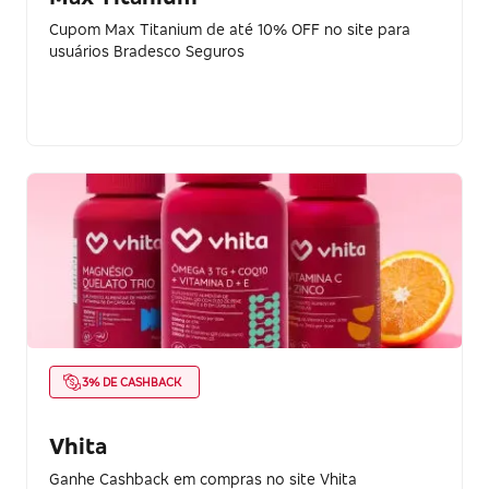
Cupom Max Titanium de até 10% OFF no site para
usuários Bradesco Seguros
3% DE CASHBACK
Vhita
Ganhe Cashback em compras no site Vhita