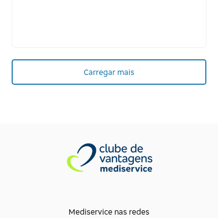
Carregar mais
Mediservice nas redes