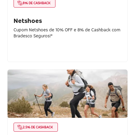
8% DE CASHBACK
Netshoes
Cupom Netshoes de 10% OFF e 8% de Cashback com
Bradesco Seguros!*
2.5% DE CASHBACK