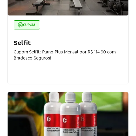
CUPOM
Selfit
Cupom Selfit: Plano Plus Mensal por R$ 114,90 com
Bradesco Seguros!