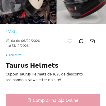
Voltar
Válida de 06/02/2026
até 31/12/2026
Automotivo
Taurus Helmets
Cupom Taurus Helmets de 10% de desconto
assinando a Newsletter do site!
Comprar na loja Online