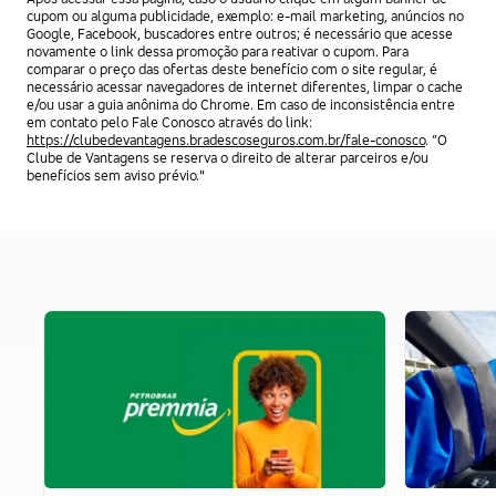
cupom ou alguma publicidade, exemplo: e-mail marketing, anúncios no
Google, Facebook, buscadores entre outros; é necessário que acesse
novamente o link dessa promoção para reativar o cupom. Para
comparar o preço das ofertas deste benefício com o site regular, é
necessário acessar navegadores de internet diferentes, limpar o cache
e/ou usar a guia anônima do Chrome. Em caso de inconsistência entre
em contato pelo Fale Conosco através do link:
https://clubedevantagens.bradescoseguros.com.br/fale-conosco
. “O
Clube de Vantagens se reserva o direito de alterar parceiros e/ou
benefícios sem aviso prévio."